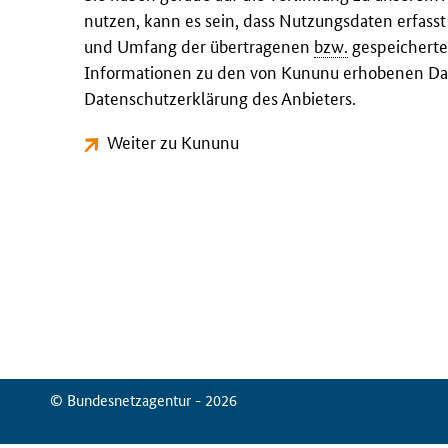
nutzen, kann es sein, dass Nutzungsdaten erfass
und Umfang der übertragenen
bzw.
gespeicherte
Informationen zu den von Kununu erhobenen Dat
Datenschutzerklärung des Anbieters.
Weiter zu Kununu
© Bundesnetzagentur - 2026