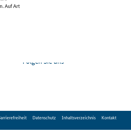
. Auf Art
Folgen Sie uns
arrierefreiheit
Datenschutz
Inhaltsverzeichnis
Kontakt