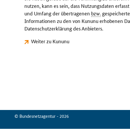
nutzen, kann es sein, dass Nutzungsdaten erfass
und Umfang der übertragenen
bzw.
gespeicherte
Informationen zu den von Kununu erhobenen Dat
Datenschutzerklärung des Anbieters.
Weiter zu Kununu
© Bundesnetzagentur - 2026