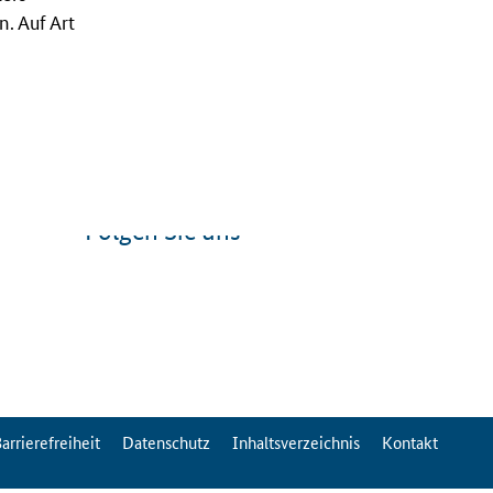
. Auf Art
Folgen Sie uns
arrierefreiheit
Datenschutz
Inhaltsverzeichnis
Kontakt