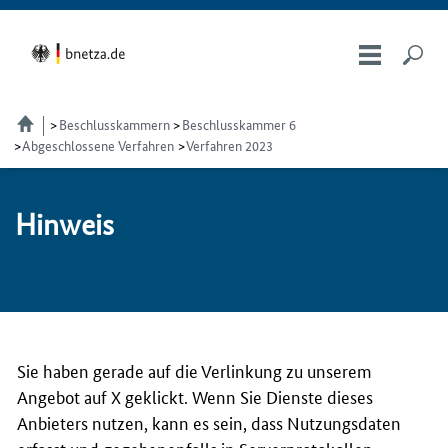
Beschlusskammern
Beschlusskammer 6
Abgeschlossene Verfahren
Verfahren 2023
Hin­weis
Sie haben gerade auf die Verlinkung zu unserem
Angebot auf X geklickt. Wenn Sie Dienste dieses
Anbieters nutzen, kann es sein, dass Nutzungsdaten