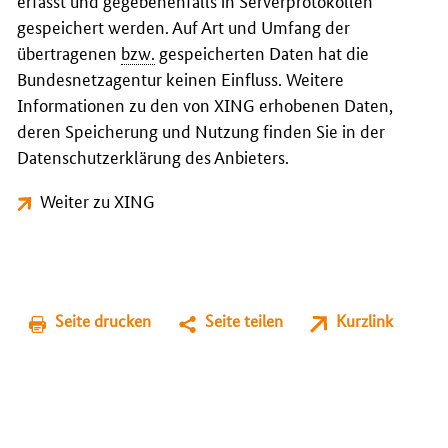
erfasst und gegebenenfalls in Serverprotokollen
gespeichert werden. Auf Art und Umfang der
übertragenen
bzw.
gespeicherten Daten hat die
Bundesnetzagentur keinen Einfluss. Weitere
Informationen zu den von XING erhobenen Daten,
deren Speicherung und Nutzung finden Sie in der
Datenschutzerklärung des Anbieters.
Weiter zu XING
Seite drucken
Seite teilen
Kurzlink