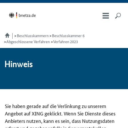
Beschlusskammern
Beschlusskammer 6
Abgeschlossene Verfahren
Verfahren 2023
Hin­weis
Sie haben gerade auf die Verlinkung zu unserem
Angebot auf XING geklickt. Wenn Sie Dienste dieses
Anbieters nutzen, kann es sein, dass Nutzungsdaten