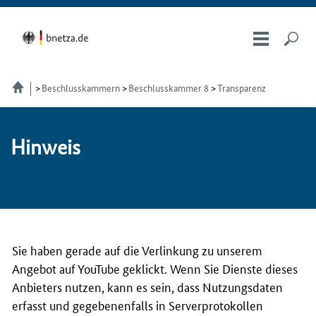
Beschlusskammern
Beschlusskammer 8
Transparenz
Hin­weis
Sie haben gerade auf die Verlinkung zu unserem
Angebot auf YouTube geklickt. Wenn Sie Dienste dieses
Anbieters nutzen, kann es sein, dass Nutzungsdaten
erfasst und gegebenenfalls in Serverprotokollen