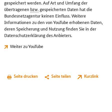
gespeichert werden. Auf Art und Umfang der
übertragenen
bzw.
gespeicherten Daten hat die
Bundesnetzagentur keinen Einfluss. Weitere
Informationen zu den von YouTube erhobenen Daten,
deren Speicherung und Nutzung finden Sie in der
Datenschutzerklärung des Anbieters.
Weiter zu YouTube
Seite drucken
Seite teilen
Kurzlink